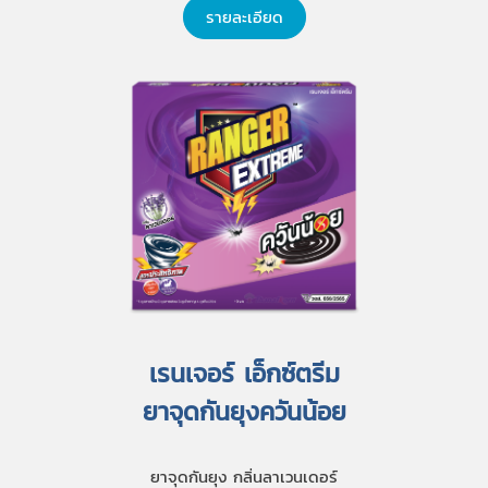
รายละเอียด
เรนเจอร์ เอ็กซ์ตรีม
ยาจุดกันยุงควันน้อย
ยาจุดกันยุง กลิ่นลาเวนเดอร์