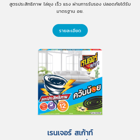
สูตรประสิทธิภาพ ไล่ยุง เร็ว แรง ผ่านการรับรอง ปลอดภัยได้รับ
มาตรฐาน อย.
รายละเอียด
เรนเจอร์ สเก้าท์