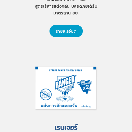
สูตรไร้สารแต่งกลิ่น ปลอดภัยได้รับ
มาตรฐาน อย.
รายละเอียด
เรนเจอร์