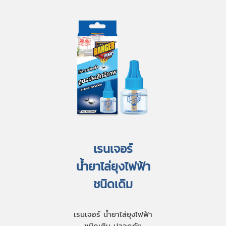
เรนเจอร์
น้ำยาไล่ยุงไฟฟ้า
ชนิดเดิม
เรนเจอร์ น้ำยาไล่ยุงไฟฟ้า
ชนิดเติม ปลอดภัย