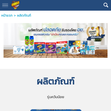
หน้าแรก
>
ผลิตภัณฑ์
ผลิตภัณฑ์
รุ่นควันน้อย