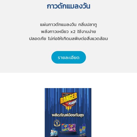
กาวดักแมลงวัน
แผ่นกาวดักแมลงวัน กลิ่นปลาทู
พลังกาวเหนียว x2 ใช้งานง่าย
ปลอดภัย ไม่ก่อให้เกิดมลพิษต่อสิ่งแวดล้อม
รายละเอียด