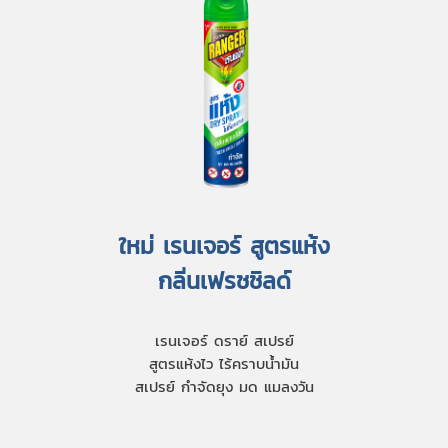
ใหม่ เรนเจอร์ สูตรแห้ง
กลิ่นเฟรชชิลด์
เรนเจอร์ ดราย์ สเปรย์
สูตรแห้งไว ไร้คราบน้ำมัน
สเปรย์ กำจัดยุง มด แมลงวัน