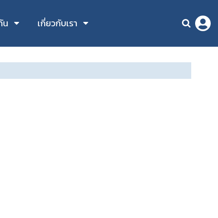
กัน
เกี่ยวกับเรา