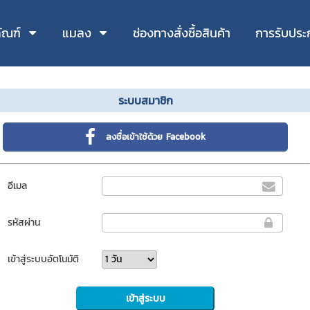
ัณฑ์
แมลง
ช่องทางสั่งซื้อสินค้า
การรับประ
ระบบสมาชิก
ลงชื่อเข้าใช้ด้วย Facebook
อีเมล
รหัสผ่าน
เข้าสู่ระบบอัตโนมัติ