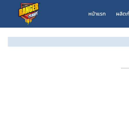
หน้าแรก
ผลิตภ