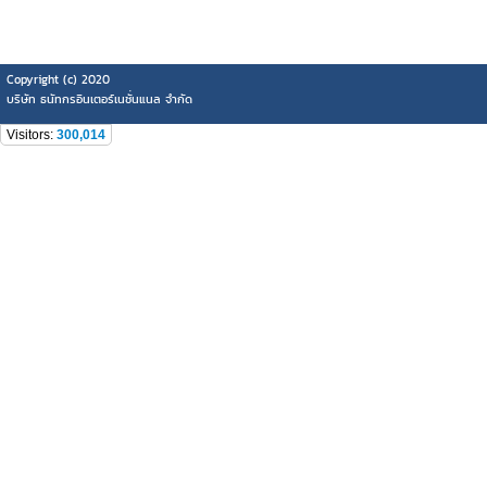
Copyright (c) 2020
บริษัท ธนัทกรอินเตอร์เนชั่นแนล จำกัด
Visitors:
300,014