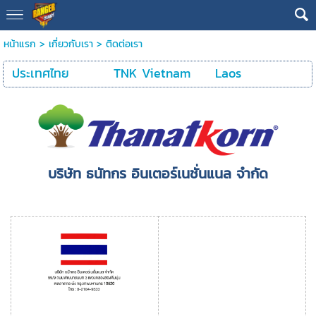
หน้าแรก
>
เกี่ยวกับเรา
>
ติดต่อเรา
ประเทศไทย
TNK Vietnam
Laos
บริษัท ธนัทกร อินเตอร์เนชั่นแนล จำกัด