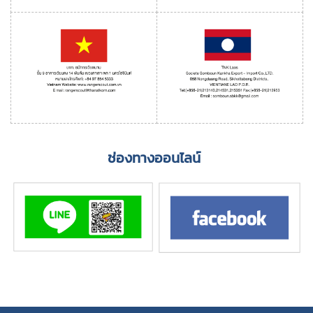
ช่องทางออนไลน์