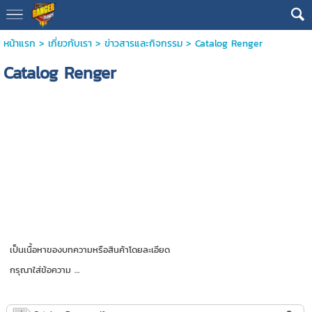
หน้าแรก
>
เกี่ยวกับเรา
>
ข่าวสารและกิจกรรม
>
Catalog Renger
Catalog Renger
เป็นเนื้อหาของบทความหรือสินค้าโดยละเอียด
กรุณาใส่ข้อความ …