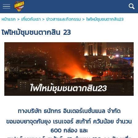
หน้าแรก
>
เกี่ยวกับเรา
>
ข่าวสารและกิจกรรม
>
ไฟไหม้ชุมชนตากสิน23
ไฟไหม้ชุมชนตากสิน 23
ทางบริษัท ธนัทกร อินเตอร์เนชั่นแนล จำกัด
ขอมอบยาจุดกันยุง เรนเจอร์ สเก้าท์ ควันน้อย จำนวน
600 กล่อง และ