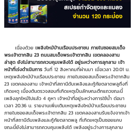
เนื่องด้วย
เพลิงไหม้บ้านเรือนประชาชน ภายในซอยสมเด็จ
พระเจ้าตากสิน 23 ถนนสมเด็จพระเจ้าตากสิน เขตคลองสาน
ล่าสุด ยังไม่สามารถควบคุมเพลิงได้ อยู่ระหว่างการลุกลาม เจ้า
หน้าที่เร่งดำเนินการ
วันที่ 12 สิงหาคมที่ผ่านมา เมื่อเวลา 20.01 น.
เหตุเพลิงไหม้บ้านเรือนประชาชน ภายในซอยสมเด็จพระเจ้าตากสิน
23 เขตคลองสาน เจ้าหน้าที่สถานีดับเพลิงและกู้ภัยตลาดพลูถึงที่
เกิดเหตุ เบื้องต้นตรวจสอบที่เกิดเหตุเป็นลักษณะตึกแถวขณะนี้
เพลิงลุกไหม้ไปแล้ว 4 คูหา เจ้าหน้าที่อยู่ระหว่างการใช้น้ำ
ต่อมา
เวลา 20.36 น. รายงานเพิ่มเติมเหตุเพลิงไหม้บ้านเรือนประชาชน
ภายในซอยสมเด็จพระเจ้าตากสิน 23 เขตคลองสานรับแจ้งจากเจ้า
หน้าที่สถานีดับเพลิงและกู้ภัยตลาดพลู ที่เกิดเหตุเป็นซอยแคบ
ขณะนี้ยังไม่สามารถควบคุมเพลิงได้ เพลิงอยู่ระว่างการลุกลาม