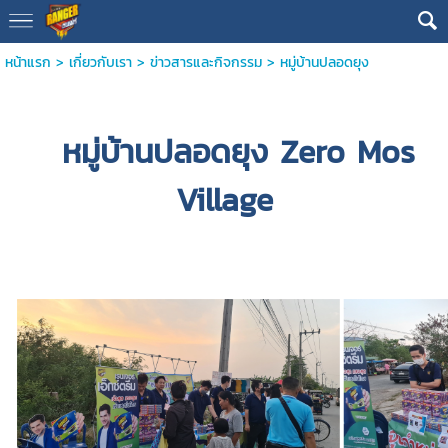
หน้าแรก
>
เกี่ยวกับเรา
>
ข่าวสารและกิจกรรม
>
หมู่บ้านปลอดยุง
หมู่บ้านปลอดยุง Zero Mos
Village