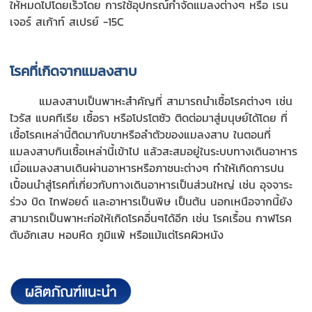
ให้หมดไปโดยเร็วโดย การใช้อุปกรณ์กำจัดแมลงต่างๆ หรือ เรน
เจอร์ สเก้าท์ สเปรย์ -15C
โรคที่เกิดจากแมลงสาบ
แมลงสาบเป็นพาหะสำคัญที่ สามารถนำเชื้อโรคต่างๆ เช่น
ไวรัส แบคทีเรีย เชื้อรา หรือโปรโตซัว ติดต่อมาสู่มนุษย์ได้โดย ที่
เชื้อโรคเหล่านี้ติดมากับขาหรือลำตัวของแมลงสาบ
ในตอนที่
แมลงสาบกินเชื้อเหล่านี้เข้าไป แล้วสะสมอยู่ในระบบทางเดินอาหาร
เมื่อแมลงสาบเดินผ่านอาหารหรือภาชนะต่างๆ ทำให้เกิดการปน
เปื้อน
นำสู่โรคที่เกี่ยวกับทางเดินอาหารเป็นส่วนใหญ่ เช่น อุจจาระ
ร่วง บิด ไทฟอยด์ และอาหารเป็นพิษ เป็นต้น นอกเหนือจากนี้ยัง
สามารถเป็นพาหะก่อให้เกิดโรคอื่นๆ
ได้อีก เช่น โรคเรื้อน กาฬโรค
ตับอักเสบ หอบหืด ภูมิแพ้ หรือแม้แต่โรคผิวหนัง