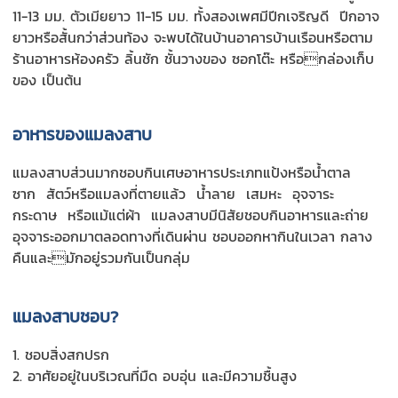
11-13 มม. ตัวเมียยาว 11-15 มม. ทั้งสองเพศมีปีกเจริญดี
ปีกอาจ
ยาวหรือสั้นกว่าส่วนท้อง จะพบได้ในบ้านอาคารบ้านเรือนหรือตาม
ร้านอาหารห้องครัว ลิ้นชัก ชั้นวางของ ซอกโต๊ะ หรือกล่องเก็บ
ของ เป็นต้น
อาหารของแมลงสาบ
แมลงสาบส่วนมากชอบกินเศษอาหารประเภทแป้งหรือน้ำตาล
ซาก สัตว์หรือแมลงที่ตายแล้ว น้ำลาย เสมหะ อุจจาระ
กระดาษ หรือแม้แต่ผ้า แมลงสาบมีนิสัยชอบกินอาหารและถ่าย
อุจจาระออกมาตลอดทางที่เดินผ่าน ชอบออกหากินในเวลา กลาง
คืนและมักอยู่รวมกันเป็นกลุ่ม
แมลงสาบชอบ?
1. ชอบสิ่งสกปรก
2. อาศัยอยู่ในบริเวณที่มืด อบอุ่น และมีความชื้นสูง