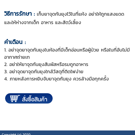
วิธีการรักษา :
เก็บยาจุดกันยุงไว้ในที่แห้ง อย่าให้ถูกแสงแดด
และให้ห่างจากเด็ก อาหาร และสัตว์เลี้ยง
คำเตือน :
1. อย่าจุดยาจุดกันยุงในห้องที่มีเด็กอ่อนหรือผู้ป่วย หรือในที่อับไม่มี
อากาศถ่ายเท
2. อย่าให้ยาจุดกันยุงสัมผัสหรือรมถูกอาหาร
3. อย่าจุดยาจุดกันยุงใกล้วัสดุที่ติดไฟง่าย
4. ภายหลังการหยิบจับยาจุดกันยุง ควรล้างมือทุกครั้ง
Copyright (c) 2020