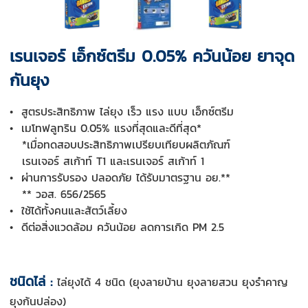
เรนเจอร์ เอ็กซ์ตรีม 0.05% ควันน้อย ยาจุด
กันยุง
• สูตรประสิทธิภาพ ไล่ยุง เร็ว แรง แบบ เอ็กซ์ตรีม
• เมโทฟลูทริน 0.05% แรงที่สุดและดีที่สุด*
*เมื่อทดสอบประสิทธิภาพเปรียบเทียบผลิตภัณฑ์
เรนเจอร์ สเก้าท์ T1 และเรนเจอร์ สเก้าท์ 1
• ผ่านการรับรอง ปลอดภัย ได้รับมาตรฐาน อย.**
** วอส. 656/2565
• ใช้ได้ทั้งคนและสัตว์เลี้ยง
•
ดีต่อสิ่งแวดล้อม ควันน้อย ลดการเกิด PM 2.5
ชนิดไล่ :
ไล่ยุงได้ 4 ชนิด (ยุงลายบ้าน ยุงลายสวน ยุงรำคาญ
ยุงก้นปล่อง)