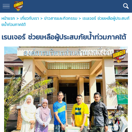
หน้าแรก
>
เกี่ยวกับเรา
>
ข่าวสารและกิจกรรม
>
เรนเจอร์ ช่วยเหลือผู้ประสบภั
ยน้ำท่วมภาคใต้
เรนเจอร์ ช่วยเหลือผู้ประสบภัยน้ำท่วมภาคใต้