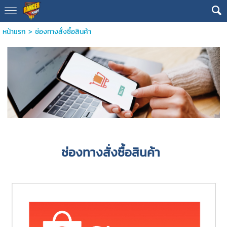
หน้าแรก
>
ช่องทางสั่งซื้อสินค้า
ช่องทางสั่งซื้อสินค้า