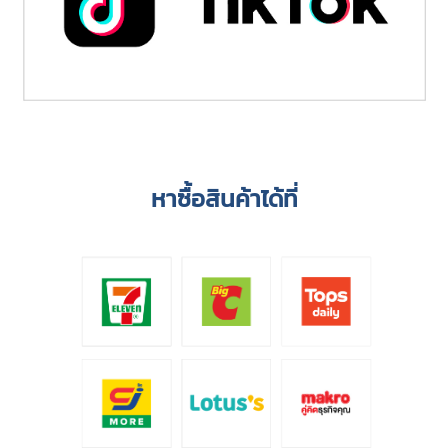
หาซื้อสินค้าได้ที่